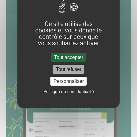
Ce site utilise des
cookies et vous donne le
contrôle sur ceux que
vous souhaitez activer
Tout accepter
Tout refuser
Personnaliser
Politique de confidentialité