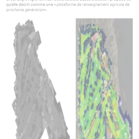
qu’elle décrit comme une «
plateforme de renseignement agricole de
prochaine génération
».