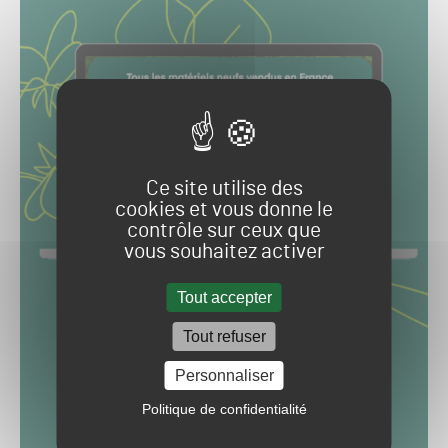
Ce site utilise des
cookies et vous donne le
contrôle sur ceux que
vous souhaitez activer
Tout accepter
Tout refuser
Personnaliser
Politique de confidentialité