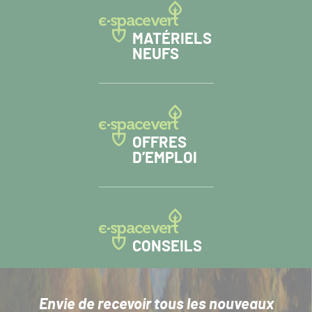
MATÉRIELS
NEUFS
OFFRES
D’EMPLOI
CONSEILS
Envie de recevoir tous les nouveaux