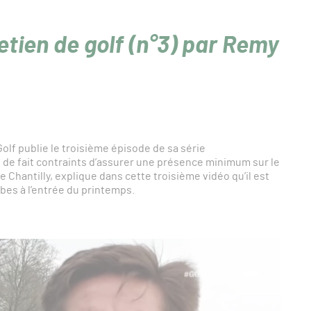
tien de golf (n°3) par Remy
lf publie le troisième épisode de sa série
 de fait contraints d’assurer une présence minimum sur le
 Chantilly, explique dans cette troisième vidéo qu’il est
bes à l’entrée du printemps.