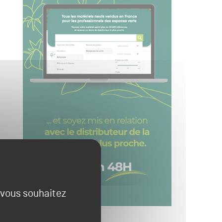
e vous souhaitez