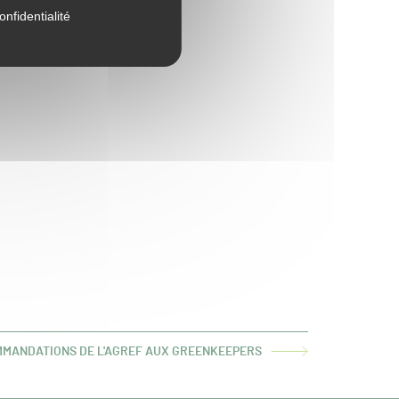
onfidentialité
MMANDATIONS DE L'AGREF AUX GREENKEEPERS