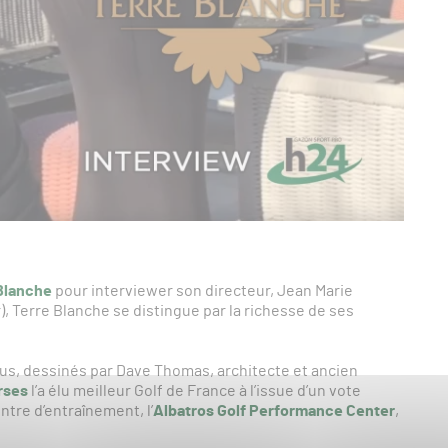
Blanche
pour interviewer son directeur, Jean Marie
), Terre Blanche se distingue par la richesse de ses
us, dessinés par Dave Thomas, architecte et ancien
rses
l’a élu meilleur Golf de France à l’issue d’un vote
tre d’entraînement, l’
Albatros Golf Performance Center
,