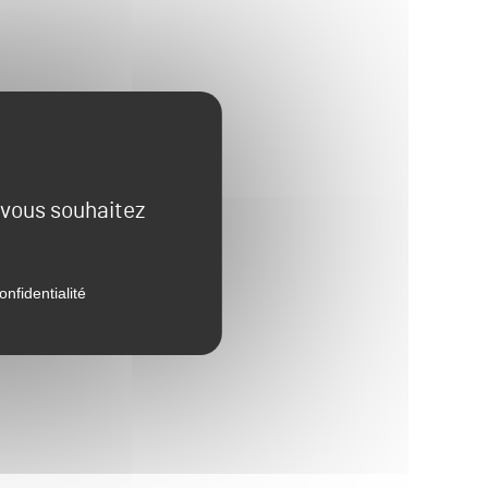
e vous souhaitez
onfidentialité