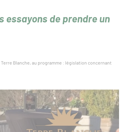
us essayons de prendre un
f Terre Blanche, au programme : législation concernant