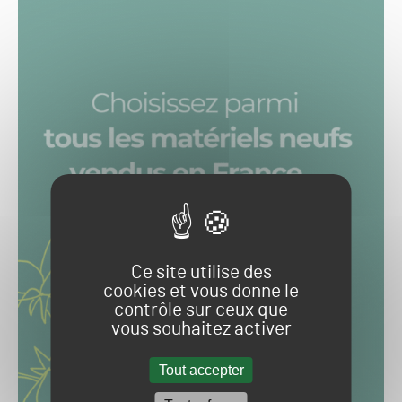
Ce site utilise des
cookies et vous donne le
contrôle sur ceux que
vous souhaitez activer
Tout accepter