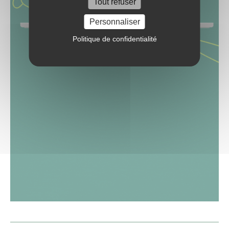
Tout refuser
Personnaliser
Politique de confidentialité