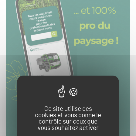
Ce site utilise des
cookies et vous donne le
contrôle sur ceux que
vous souhaitez activer