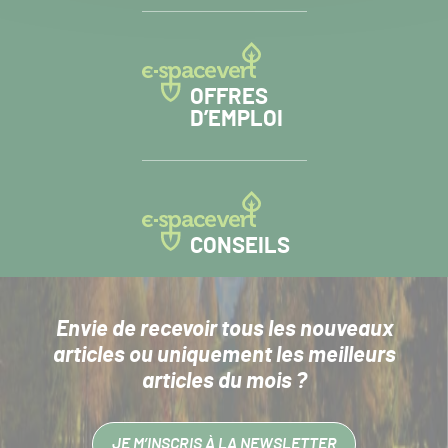
OFFRES
D’EMPLOI
CONSEILS
Envie de recevoir tous les nouveaux
articles
ou uniquement les meilleurs
articles du mois ?
JE M’INSCRIS À LA NEWSLETTER