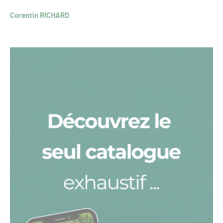
Corentin RICHARD