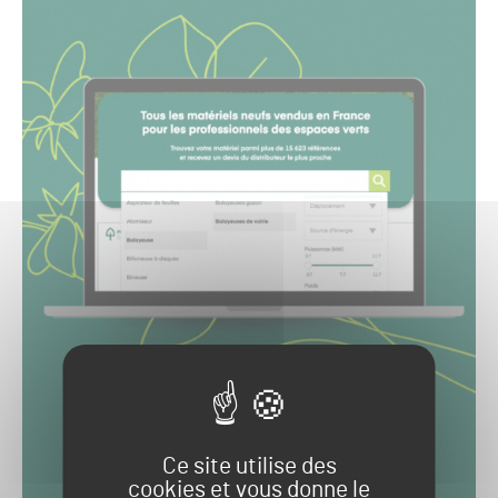
Ce site utilise des
cookies et vous donne le