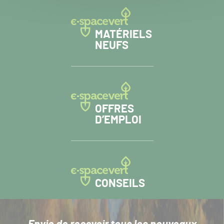
MATÉRIELS
NEUFS
OFFRES
D’EMPLOI
CONSEILS