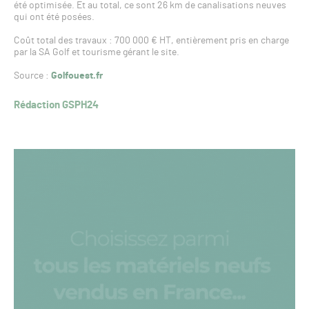
été optimisée. Et au total, ce sont 26 km de canalisations neuves
qui ont été posées.
Coût total des travaux : 700 000 € HT, entièrement pris en charge
par la SA Golf et tourisme gérant le site.
Source :
Golfouest.fr
Rédaction GSPH24