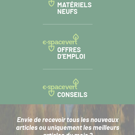
MATÉRIELS
NEUFS
OFFRES
D’EMPLOI
CONSEILS
Envie de recevoir tous les nouveaux
articles
ou uniquement les meilleurs