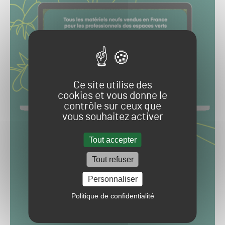
Ce site utilise des
cookies et vous donne le
contrôle sur ceux que
vous souhaitez activer
Tout accepter
Tout refuser
Personnaliser
Politique de confidentialité