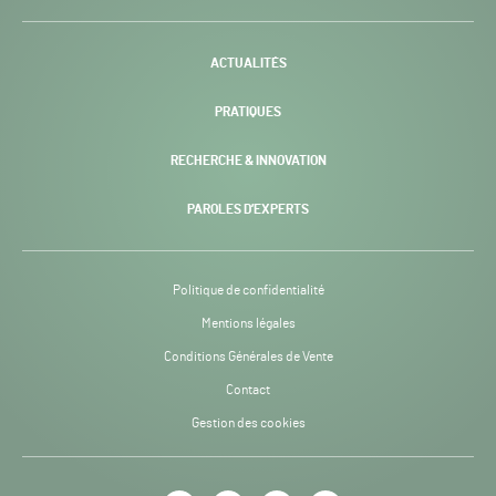
H24
-
ACTUALITÉS
PRATIQUES
RECHERCHE & INNOVATION
PAROLES D’EXPERTS
Politique de confidentialité
Mentions légales
Conditions Générales de Vente
Contact
Gestion des cookies