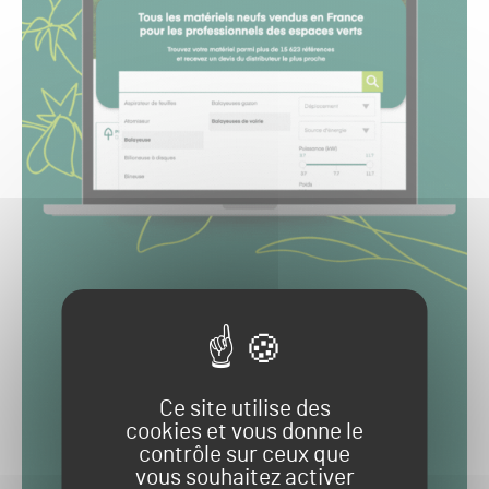
Ce site utilise des
cookies et vous donne le
contrôle sur ceux que
vous souhaitez activer