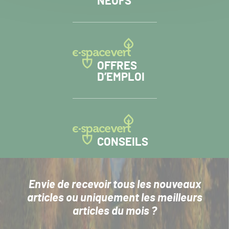
NEUFS
OFFRES
D’EMPLOI
CONSEILS
Envie de recevoir tous les nouveaux
articles
ou uniquement les meilleurs
articles du mois ?