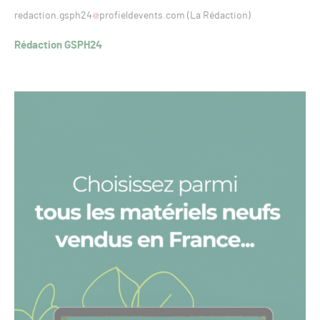
redaction.gsph24
profieldevents.com (La Rédaction)
Rédaction GSPH24