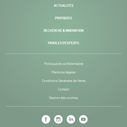
ACTUALITÉS
PRATIQUES
RECHERCHE & INNOVATION
PAROLES D’EXPERTS
Politique de confidentialité
Mentions légales
Conditions Générales de Vente
Contact
Gestion des cookies