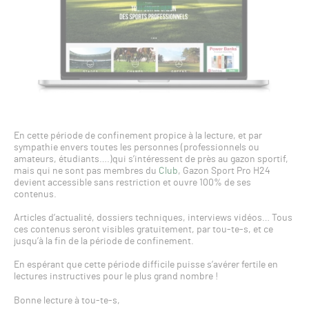
En cette période de confinement propice à la lecture, et par
sympathie envers toutes les personnes (professionnels ou
amateurs, étudiants….)qui s’intéressent de près au gazon sportif,
mais qui ne sont pas membres du
Club
, Gazon Sport Pro H24
devient accessible sans restriction et ouvre 100% de ses
contenus.
Articles d’actualité, dossiers techniques, interviews vidéos… Tous
ces contenus seront visibles gratuitement, par tou-te-s, et ce
jusqu’à la fin de la période de confinement.
En espérant que cette période difficile puisse s’avérer fertile en
lectures instructives pour le plus grand nombre !
Bonne lecture à tou-te-s,