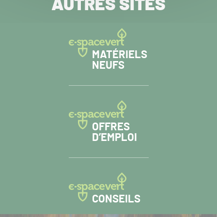
AUTRES SITES
MATÉRIELS
NEUFS
OFFRES
D’EMPLOI
CONSEILS