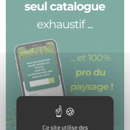
Ce site utilise des