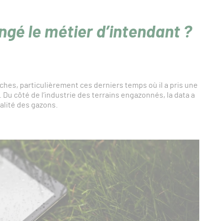
gé le métier d’intendant ?
uches, particulièrement ces derniers temps où il a pris une
Du côté de l’industrie des terrains engazonnés, la data a
alité des gazons.