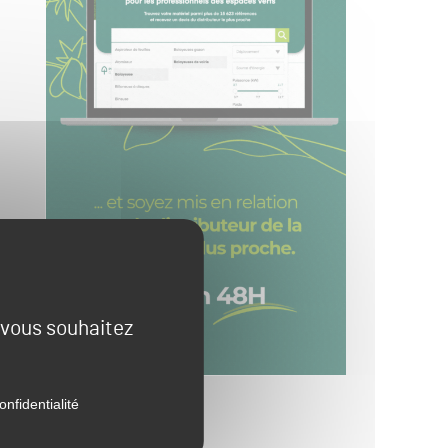
e vous souhaitez
onfidentialité