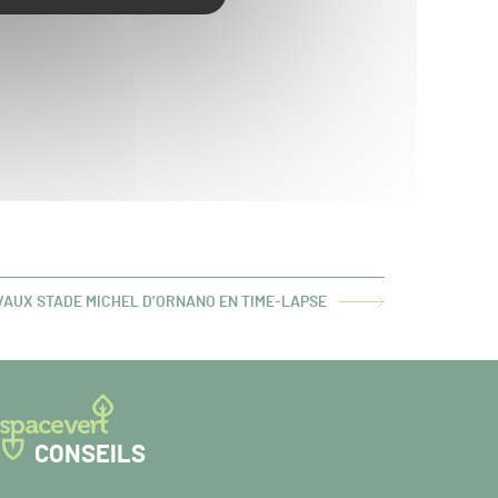
VAUX STADE MICHEL D’ORNANO EN TIME-LAPSE
CONSEILS