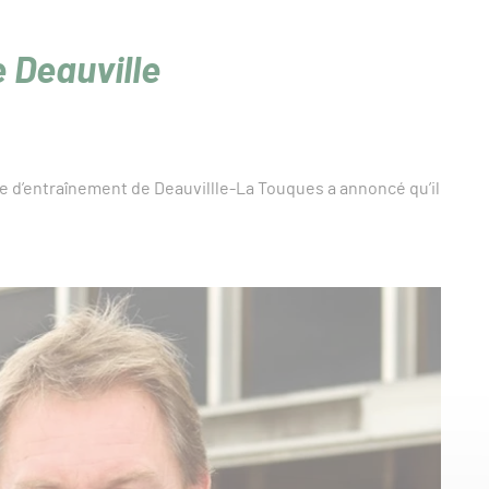
 Deauville
re d’entraînement de Deauvillle-La Touques a annoncé qu’il