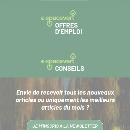
OFFRES
D’EMPLOI
CONSEILS
Envie de recevoir tous les nouveaux
articles
ou uniquement les meilleurs
articles du mois ?
JE M’INSCRIS À LA NEWSLETTER