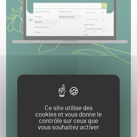
Ce site utilise des
cookies et vous donne le
contrôle sur ceux que
vous souhaitez activer