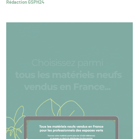
Rédaction GSPH24