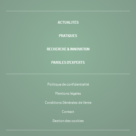
H24
-
ACTUALITÉS
PRATIQUES
RECHERCHE & INNOVATION
PAROLES D’EXPERTS
Politique de confidentialité
Mentions légales
Conditions Générales de Vente
Contact
Gestion des cookies