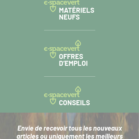
MATÉRIELS
NEUFS
OFFRES
D’EMPLOI
CONSEILS
Envie de recevoir tous les nouveaux
articles
ou uniquement les meilleurs