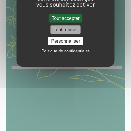
vous souhaitez activer
Tout accepter
Tout refuser
Personnaliser
Politique de confidentialité