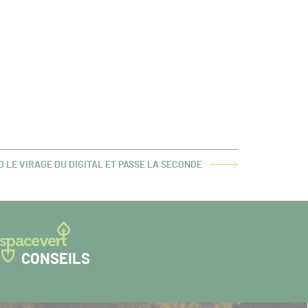
 LE VIRAGE DU DIGITAL ET PASSE LA SECONDE
CONSEILS