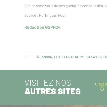
Que pensez-vous de ces quelques conseils distillé
Source : Huffington Post
Rédaction GSPH24
À LANGON, LES EFFORTS NE PAIENT PAS ENCO
ARTICLE
PRÉCÉDENT :
VISITEZ NOS
AUTRES SITES