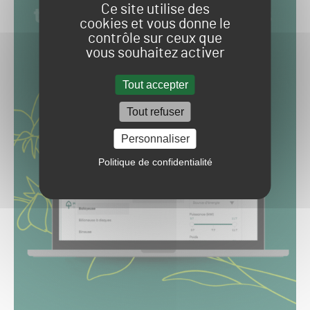
Ce site utilise des
cookies et vous donne le
contrôle sur ceux que
vous souhaitez activer
Tout accepter
Tout refuser
Personnaliser
Politique de confidentialité