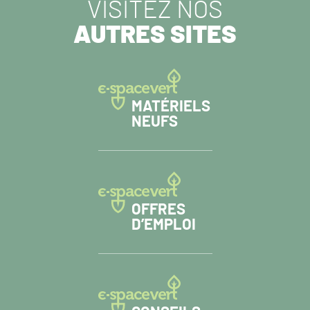
VISITEZ NOS
AUTRES SITES
MATÉRIELS
NEUFS
OFFRES
D’EMPLOI