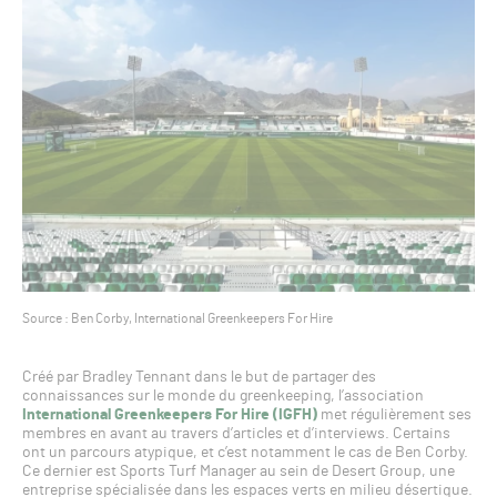
Source : Ben Corby, International Greenkeepers For Hire
Créé par Bradley Tennant dans le but de partager des
connaissances sur le monde du greenkeeping, l’association
International Greenkeepers For Hire (IGFH)
met régulièrement ses
membres en avant au travers d’articles et d’interviews. Certains
ont un parcours atypique, et c’est notamment le cas de Ben Corby.
Ce dernier est Sports Turf Manager au sein de Desert Group, une
entreprise spécialisée dans les espaces verts en milieu désertique.