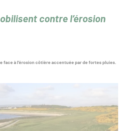
obilisent contre l’érosion
e face à l’érosion côtière accentuée par de fortes pluies.