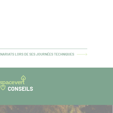
ENARIATS LORS DE SES JOURNÉES TECHNIQUES
CONSEILS