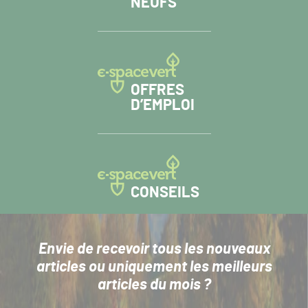
NEUFS
OFFRES
D’EMPLOI
CONSEILS
Envie de recevoir tous les nouveaux
articles
ou uniquement les meilleurs
articles du mois ?