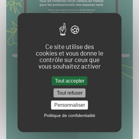
Ce site utilise des
cookies et vous donne le
contrôle sur ceux que
vous souhaitez activer
Tout accepter
Tout refuser
Personnaliser
Politique de confidentialité