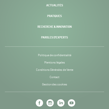
ACTUALITÉS
PRATIQUES
RECHERCHE & INNOVATION
PAROLES D’EXPERTS
Politique de confidentialité
Mentions légales
Conditions Générales de Vente
Contact
Gestion des cookies