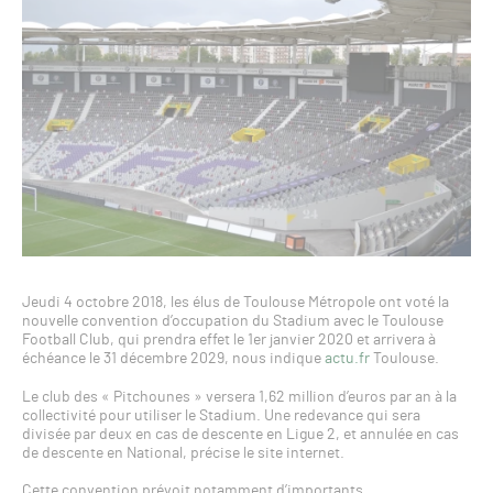
Jeudi 4 octobre 2018, les élus de Toulouse Métropole ont voté la
nouvelle convention d’occupation du Stadium avec le Toulouse
Football Club, qui prendra effet le 1er janvier 2020 et arrivera à
échéance le 31 décembre 2029, nous indique
actu.fr
Toulouse.
Le club des « Pitchounes » versera 1,62 million d’euros par an à la
collectivité pour utiliser le Stadium. Une redevance qui sera
divisée par deux en cas de descente en Ligue 2, et annulée en cas
de descente en National, précise le site internet.
Cette convention prévoit notamment d’importants