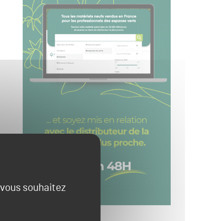
e vous souhaitez