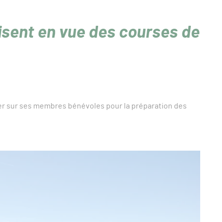
isent en vue des courses de
er sur ses membres bénévoles pour la préparation des