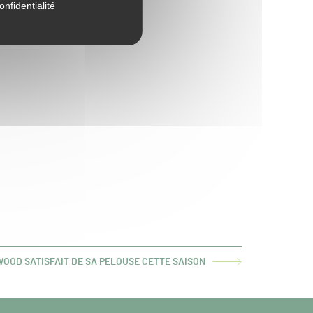
onfidentialité
OD SATISFAIT DE SA PELOUSE CETTE SAISON