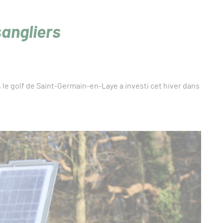
sangliers
, le golf de Saint-Germain-en-Laye a investi cet hiver dans