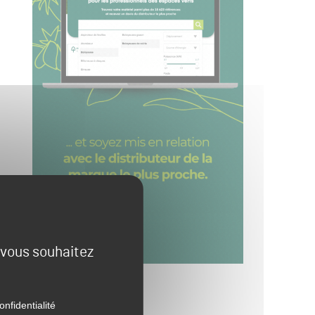
e vous souhaitez
onfidentialité