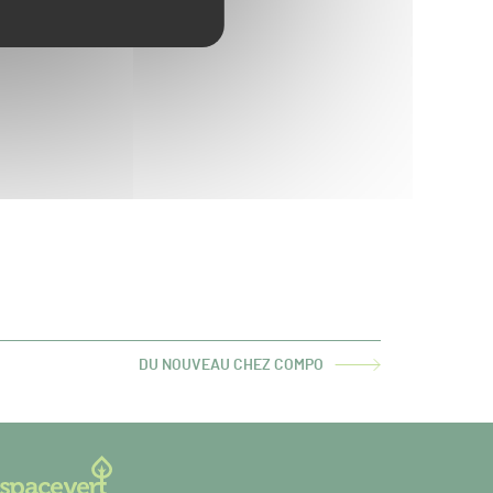
DU NOUVEAU CHEZ COMPO
ARTICLE
SUIVANT :