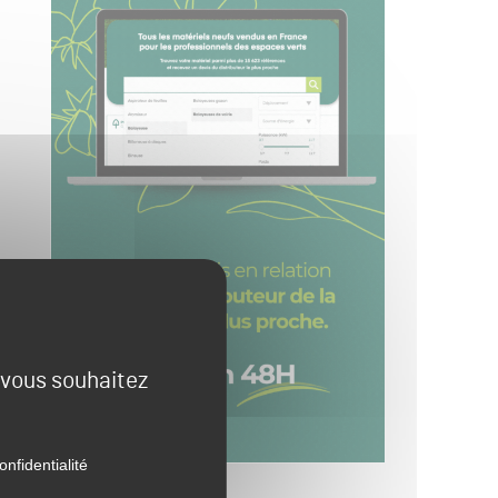
e vous souhaitez
onfidentialité