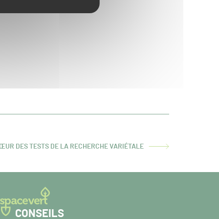
CŒUR DES TESTS DE LA RECHERCHE VARIÉTALE
CONSEILS