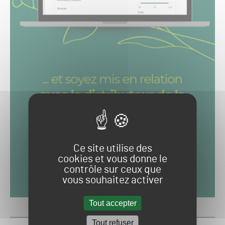
Ce site utilise des
cookies et vous donne le
contrôle sur ceux que
vous souhaitez activer
Tout accepter
Tout refuser