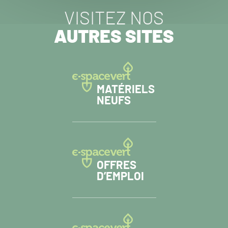
VISITEZ NOS
AUTRES SITES
MATÉRIELS
NEUFS
OFFRES
D’EMPLOI