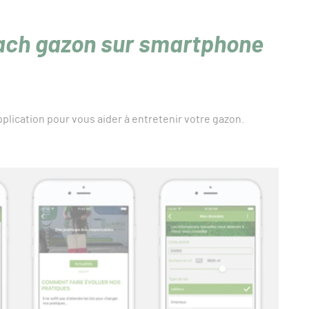
oach gazon sur smartphone
lication pour vous aider à entretenir votre gazon.