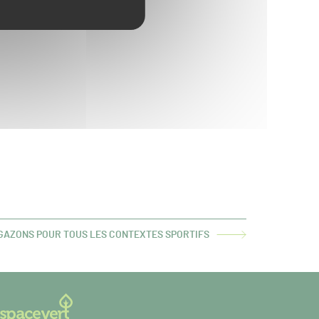
 GAZONS POUR TOUS LES CONTEXTES SPORTIFS