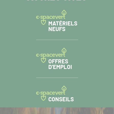
MATÉRIELS
NEUFS
OFFRES
D’EMPLOI
CONSEILS