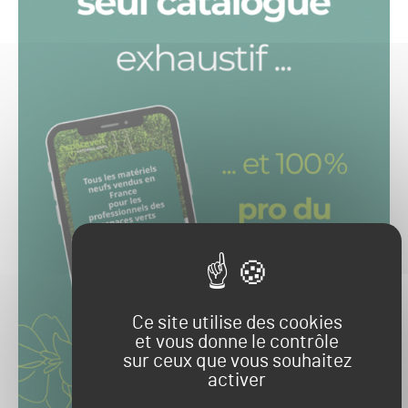
Ce site utilise des cookies
et vous donne le contrôle
sur ceux que vous souhaitez
activer