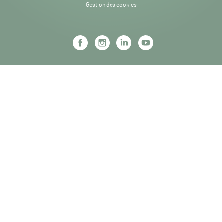
Gestion des cookies