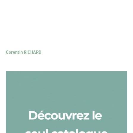
Corentin RICHARD