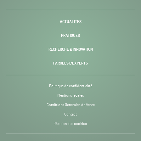
H24
-
ACTUALITÉS
PRATIQUES
RECHERCHE & INNOVATION
PAROLES D’EXPERTS
Politique de confidentialité
Mentions légales
Conditions Générales de Vente
Contact
Gestion des cookies