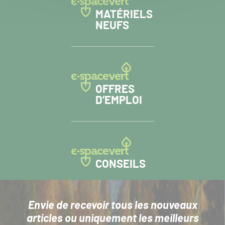
MATÉRIELS
NEUFS
OFFRES
D’EMPLOI
CONSEILS
Envie de recevoir tous les nouveaux
articles
ou uniquement les meilleurs