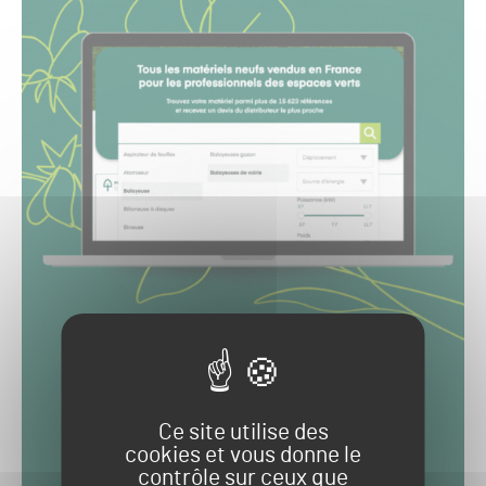
Ce site utilise des
cookies et vous donne le
contrôle sur ceux que