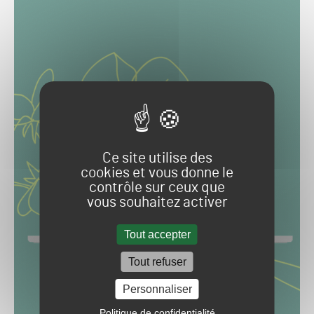
Ce site utilise des
cookies et vous donne le
contrôle sur ceux que
vous souhaitez activer
Tout accepter
Tout refuser
Personnaliser
Politique de confidentialité