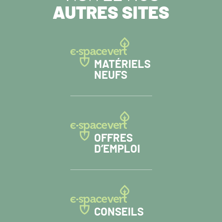
AUTRES SITES
MATÉRIELS
NEUFS
OFFRES
D’EMPLOI
CONSEILS