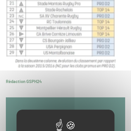
Rédaction GSPH24