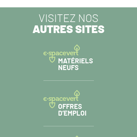
VISITEZ NOS
AUTRES SITES
MATÉRIELS
NEUFS
OFFRES
D’EMPLOI