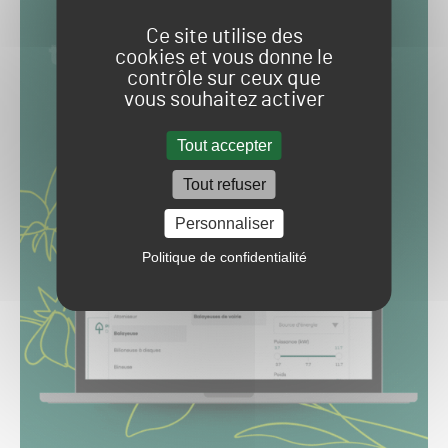
Ce site utilise des
cookies et vous donne le
contrôle sur ceux que
vous souhaitez activer
Tout accepter
Tout refuser
Personnaliser
Politique de confidentialité