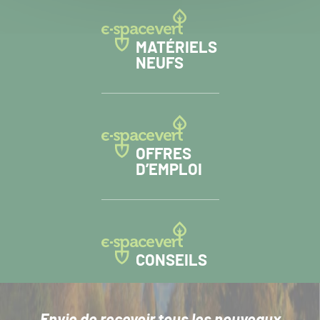
MATÉRIELS
NEUFS
OFFRES
D’EMPLOI
CONSEILS