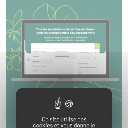
Ce site utilise des
cookies et vous donne le