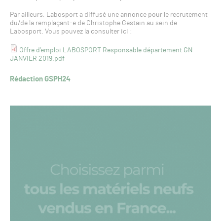
Par ailleurs, Labosport a diffusé une annonce pour le recrutement
du/de la remplaçant-e de Christophe Gestain au sein de
Labosport. Vous pouvez la consulter ici :
Offre d’emploi LABOSPORT Responsable département GN
JANVIER 2019.pdf
Rédaction GSPH24