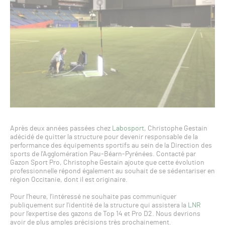
Après deux années passées chez
Labosport
, Christophe Gestain
adécidé de quitter la structure pour devenir responsable de la
performance des équipements sportifs au sein de la Direction des
sports de l’Agglomération Pau-Béarn-Pyrénées. Contacté par
Gazon Sport Pro, Christophe Gestain ajoute que cette évolution
professionnelle répond également au souhait de se sédentariser en
région Occitanie, dont il est originaire.
Pour l’heure, l’intéressé ne souhaite pas communiquer
publiquement sur l’identité de la structure qui assistera la
LNR
pour l’expertise des gazons de Top 14 et Pro D2. Nous devrions
avoir de plus amples précisions très prochainement.