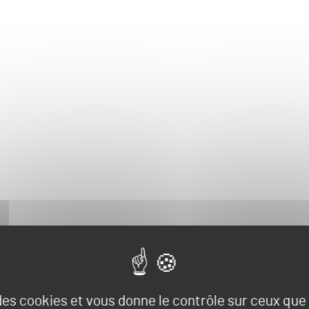
 des cookies et vous donne le contrôle sur ceux qu