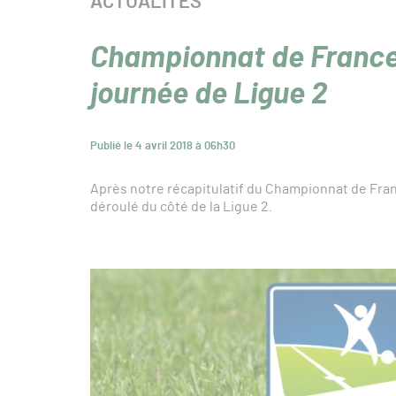
CATÉGORIE :
ACTUALITÉS
Championnat de France
journée de Ligue 2
Publié le 4 avril 2018 à 06h30
Après notre récapitulatif du Championnat de Franc
déroulé du côté de la Ligue 2.