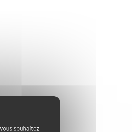
e vous souhaitez