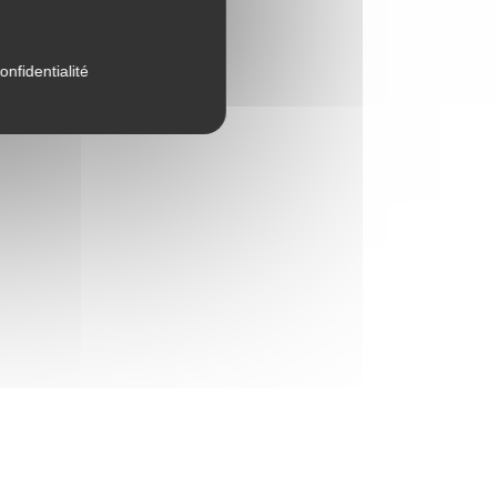
onfidentialité