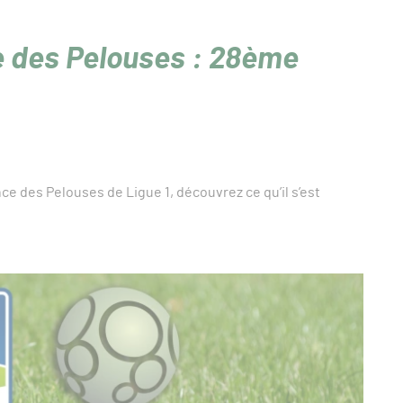
 des Pelouses : 28ème
e des Pelouses de Ligue 1, découvrez ce qu’il s’est