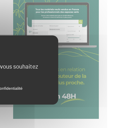
e vous souhaitez
onfidentialité