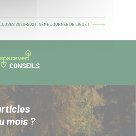
OUSES 2020-2021 : 9ÈME JOURNÉE DE LIGUE 1
CONSEILS
rticles
u mois ?