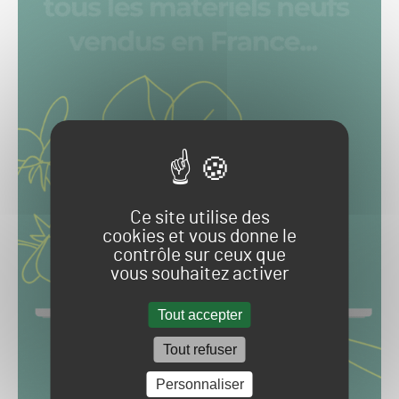
Ce site utilise des
cookies et vous donne le
contrôle sur ceux que
vous souhaitez activer
Tout accepter
Tout refuser
Personnaliser