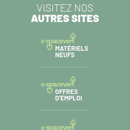
VISITEZ NOS
AUTRES SITES
MATÉRIELS
NEUFS
OFFRES
D’EMPLOI