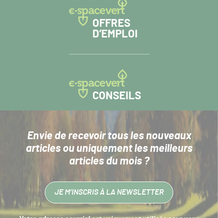
OFFRES
D’EMPLOI
CONSEILS
Envie de recevoir tous les nouveaux
articles
ou uniquement les meilleurs
articles du mois ?
JE M’INSCRIS À LA NEWSLETTER