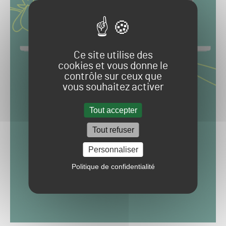
Ce site utilise des
cookies et vous donne le
contrôle sur ceux que
vous souhaitez activer
Tout accepter
Tout refuser
Personnaliser
Politique de confidentialité