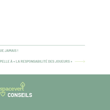
UE JAMAIS !
PELLE À « LA RESPONSABILITÉ DES JOUEURS »
CONSEILS