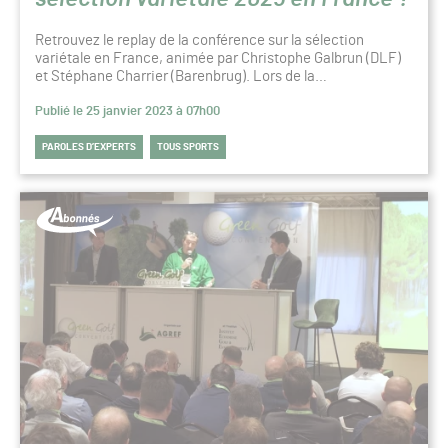
Retrouvez le replay de la conférence sur la sélection
variétale en France, animée par Christophe Galbrun (DLF)
et Stéphane Charrier (Barenbrug). Lors de la…
Publié le 25 janvier 2023 à 07h00
PAROLES D’EXPERTS
TOUS SPORTS