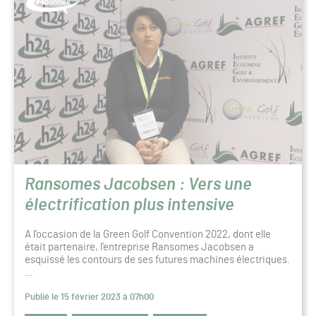
Ransomes Jacobsen : Vers une
électrification plus intensive
A l’occasion de la Green Golf Convention 2022, dont elle
était partenaire, l’entreprise Ransomes Jacobsen a
esquissé les contours de ses futures machines électriques.
…
Publié le 15 février 2023 à 07h00