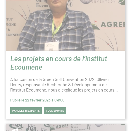
Les projets en cours de l’Institut
Ecoumène
A l’occasion de la Green Golf Convention 2022, Ollivier
Dours, responsable Recherche & Développement de
l’Institut Ecoumène, nous a expliqué les projets en cours…
Publié le 22 février 2023 à 07h00
PAROLES D’EXPERTS
TOUS SPORTS