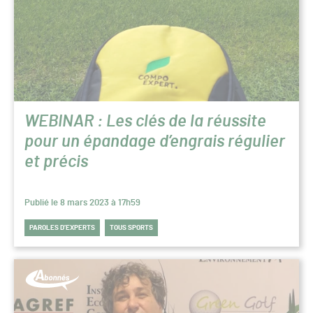
WEBINAR : Les clés de la réussite
pour un épandage d’engrais régulier
et précis
Publié le 8 mars 2023 à 17h59
PAROLES D’EXPERTS
TOUS SPORTS