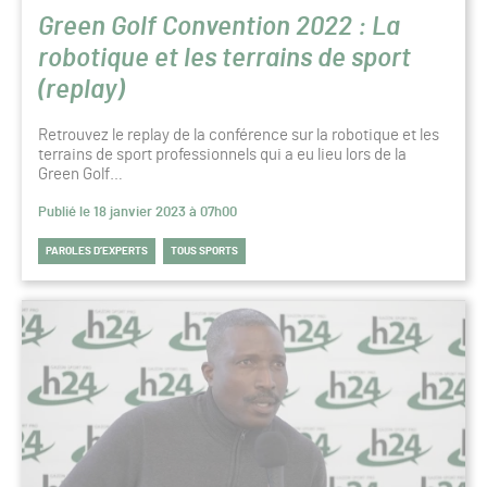
Green Golf Convention 2022 : La
robotique et les terrains de sport
(replay)
Retrouvez le replay de la conférence sur la robotique et les
terrains de sport professionnels qui a eu lieu lors de la
Green Golf…
Publié le 18 janvier 2023 à 07h00
PAROLES D’EXPERTS
TOUS SPORTS