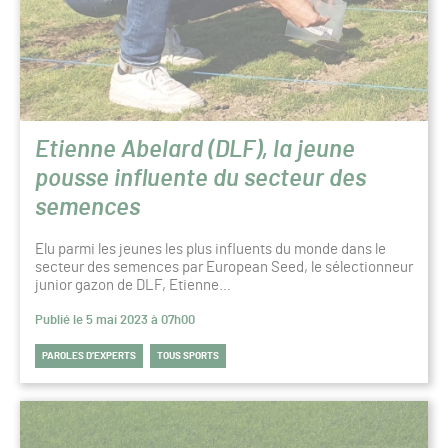
Etienne Abelard (DLF), la jeune
pousse influente du secteur des
semences
Elu parmi les jeunes les plus influents du monde dans le
secteur des semences par European Seed, le sélectionneur
junior gazon de DLF, Etienne…
Publié le 5 mai 2023 à 07h00
PAROLES D’EXPERTS
TOUS SPORTS