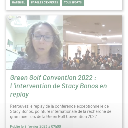
MATÉRIEL
PAROLES D’EXPERTS
TOUS SPORTS
Green Golf Convention 2022 :
L’intervention de Stacy Bonos en
replay
Retrouvez le replay de la conférence exceptionnelle de
Stacy Bonos, pointure internationale de la recherche de
graminée, lors de la Green Golf Convention 2022.…
Publié le 8 février 2023 à 07h00