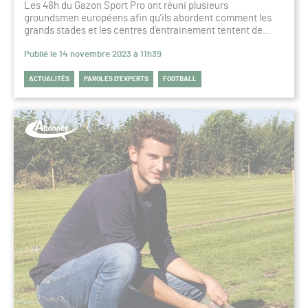
Les 48h du Gazon Sport Pro ont réuni plusieurs
groundsmen européens afin qu’ils abordent comment les
grands stades et les centres d’entrainement tentent de…
Publié le 14 novembre 2023 à 11h39
ACTUALITÉS
PAROLES D’EXPERTS
FOOTBALL