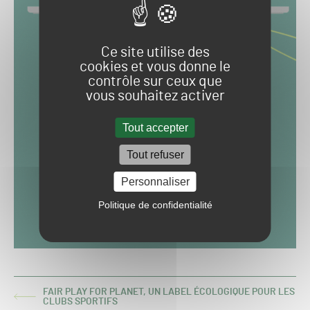
Ce site utilise des
cookies et vous donne le
contrôle sur ceux que
vous souhaitez activer
Tout accepter
Tout refuser
Personnaliser
Politique de confidentialité
FAIR PLAY FOR PLANET, UN LABEL ÉCOLOGIQUE POUR LES
ARTICLE
CLUBS SPORTIFS