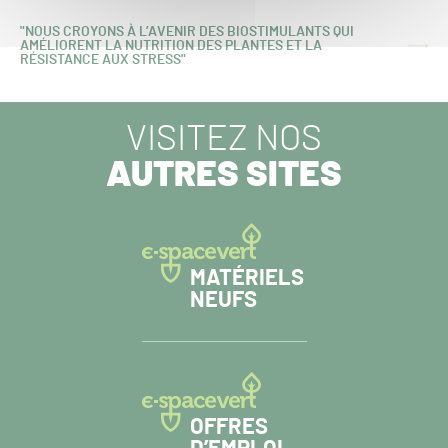
PRÉCÉDENT :
"NOUS CROYONS À L’AVENIR DES BIOSTIMULANTS QUI
AMÉLIORENT LA NUTRITION DES PLANTES ET LA
ARTICLE
RÉSISTANCE AUX STRESS"
SUIVANT :
VISITEZ NOS
AUTRES SITES
MATÉRIELS
NEUFS
OFFRES