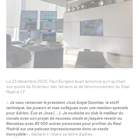
Le 23 décembre 2020, Paul Burgess avait annoncé qu’il quittait
son poste de Directeur des terrains et de l’environnement du Real
Madrid CF.
«
Je veux remercier le président José Angel Sanchez, le staff
technique, les joueurs et mes collègues avec une mention spéciale
pour Adrian, Eva et Jose (…). Je souhaite au club le meilleur du
monde avec son projet de nouveau stade et j’espère revenir au
Bernabeu avec 80 000 autres personnes pour profiter du Real
Madrid sur une pelouse impressionnante dans un stade
incroyable
« , déclare-t-ildans sa lettre d’adieu.