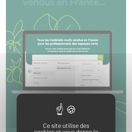
Ce site utilise des