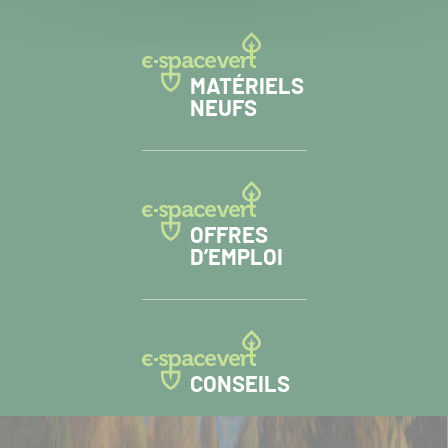
MATÉRIELS
NEUFS
OFFRES
D’EMPLOI
CONSEILS