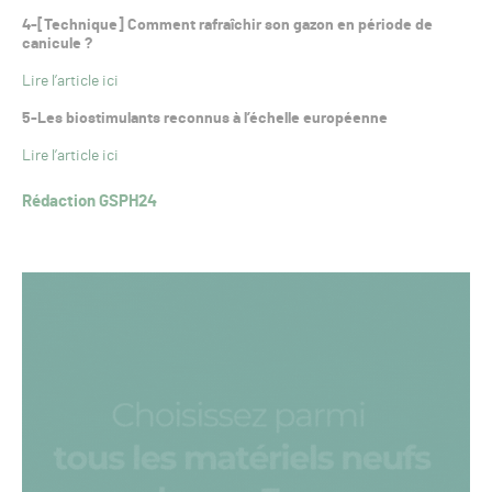
4-[Technique] Comment rafraîchir son gazon en période de
canicule ?
Lire l’article ici
5-Les biostimulants reconnus à l’échelle européenne
Lire l’article ici
Rédaction GSPH24