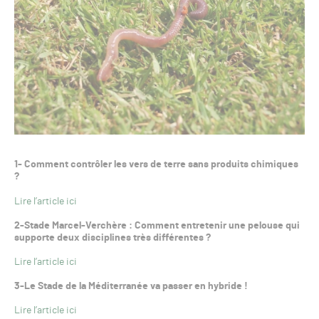
1- Comment contrôler les vers de terre sans produits chimiques
?
Lire l’article ici
2-Stade Marcel-Verchère : Comment entretenir une pelouse qui
supporte deux disciplines très différentes ?
Lire l’article ici
3-Le Stade de la Méditerranée va passer en hybride !
Lire l’article ici