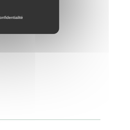
onfidentialité