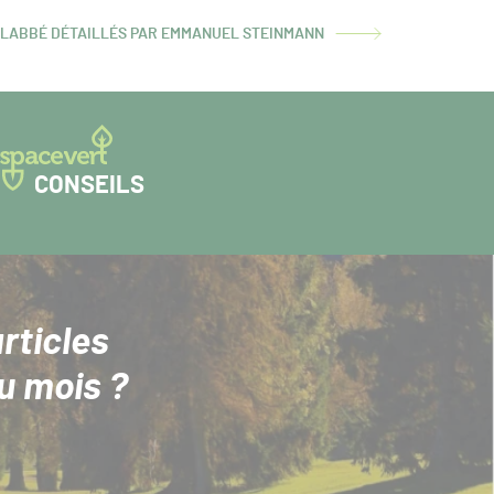
I LABBÉ DÉTAILLÉS PAR EMMANUEL STEINMANN
CONSEILS
rticles
u mois ?