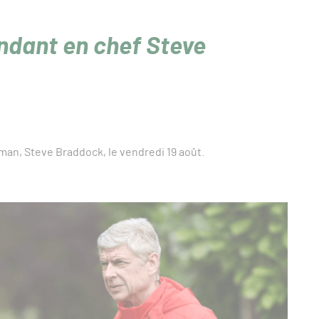
endant en chef Steve
an, Steve Braddock, le vendredi 19 août.