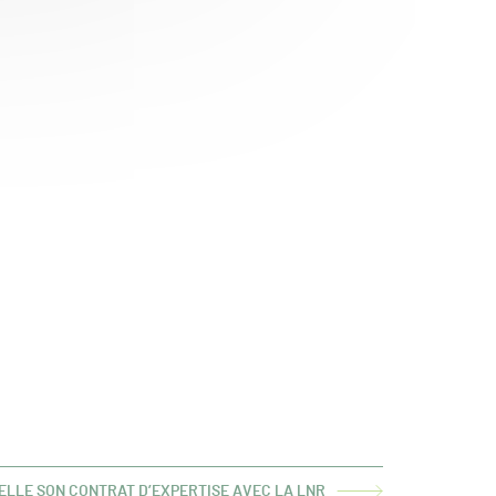
LLE SON CONTRAT D’EXPERTISE AVEC LA LNR