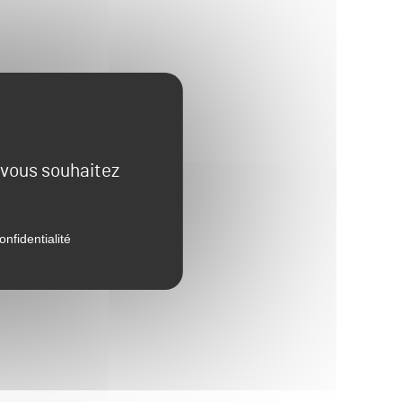
e vous souhaitez
onfidentialité