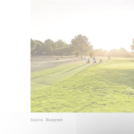
Source : Bluegreen