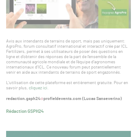
Avis aux intendants de terrains de sport, mais pas uniquement:
AgroPro, forum consultatif international et interactif crée par ICL
Fertilizers, permet à ses utilisateurs de poser des questions en
ligne et d’obtenir des réponses de la part de l’ensemble de la
communauté agricole mondiale et de l’équipe d’agronomes
internationaux d’ICL. Ce nouveau forum peut potentiellement
venir en aide aux intendants de terrains de sport engazonnés.
L’utilisation de cette plateforme est entièrement gratuite. Pour en
savoir plus,
cliquez ici
.
redaction.gsph24
profieldevents.com (Lucas Sanseverino)
Rédaction GSPH24