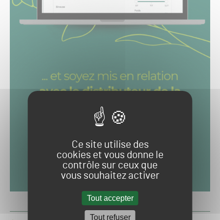
Ce site utilise des
cookies et vous donne le
contrôle sur ceux que
vous souhaitez activer
Tout accepter
Tout refuser