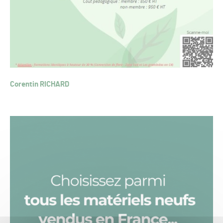
Corentin RICHARD