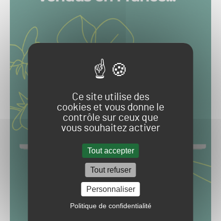
Ce site utilise des
cookies et vous donne le
contrôle sur ceux que
vous souhaitez activer
Tout accepter
Tout refuser
Personnaliser
Politique de confidentialité