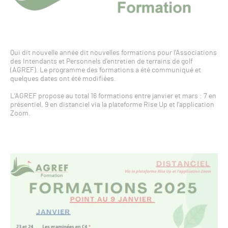
Qui dit nouvelle année dit nouvelles formations pour l’Associations
des Intendants et Personnels d’entretien de terrains de golf
(AGREF). Le programme des formations a été communiqué et
quelques dates ont été modifiées.
L’AGREF propose au total 16 formations entre janvier et mars : 7 en
présentiel, 9 en distanciel via la plateforme Rise Up et l’application
Zoom.