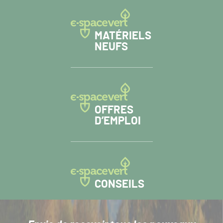
MATÉRIELS
NEUFS
OFFRES
D’EMPLOI
CONSEILS