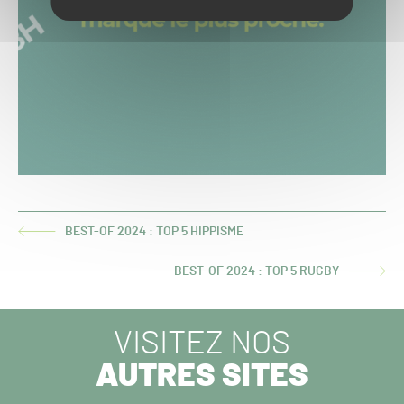
BEST-OF 2024 : TOP 5 HIPPISME
ARTICLE
PRÉCÉDENT :
BEST-OF 2024 : TOP 5 RUGBY
ARTICLE
SUIVANT :
VISITEZ NOS
AUTRES SITES