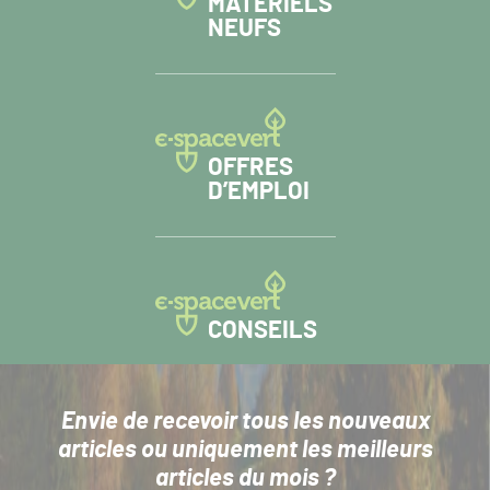
MATÉRIELS
NEUFS
OFFRES
D’EMPLOI
CONSEILS
Envie de recevoir tous les nouveaux
articles
ou uniquement les meilleurs
articles du mois ?