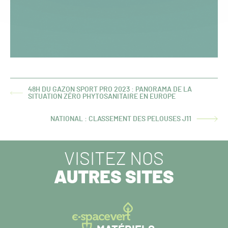
48H DU GAZON SPORT PRO 2023 : PANORAMA DE LA
ARTICLE
SITUATION ZÉRO PHYTOSANITAIRE EN EUROPE
PRÉCÉDENT :
NATIONAL : CLASSEMENT DES PELOUSES J11
ARTICLE
SUIVANT :
VISITEZ NOS
AUTRES SITES