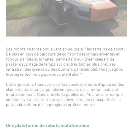
Les robots de tonte ont le vent en poupe sur les terrains de sport !
De plus en plus de parcours de golf sont désormais arpentés et
tondus par des automates, permettant aux greenkeepers de
passer davantage de temps sur d’autres tâches plus précises
(entretien des greens ou des bunkers par exemple). Mais jusqu’où
le progrès technologique pourra-t-il aller ?
Cette question, Husqvarna se l’est posée et a tenté d’apporter des
éléments de réponse qui relèvent encore de la fiction mais qui
impressionnent. Dans une vidéo publiée sur YouTube, la marque
suédoise veut prédire le futur en dévoilant son concept Strix, le
partenaire ultime des paysagistes professionnels.
Une plateforme de robots multifonction