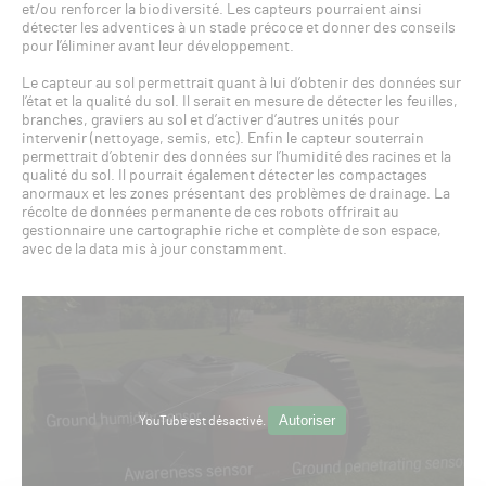
et/ou renforcer la biodiversité. Les capteurs pourraient ainsi
détecter les adventices à un stade précoce et donner des conseils
pour l’éliminer avant leur développement.
Le capteur au sol permettrait quant à lui d’obtenir des données sur
l’état et la qualité du sol. Il serait en mesure de détecter les feuilles,
branches, graviers au sol et d’activer d’autres unités pour
intervenir (nettoyage, semis, etc). Enfin le capteur souterrain
permettrait d’obtenir des données sur l’humidité des racines et la
qualité du sol. Il pourrait également détecter les compactages
anormaux et les zones présentant des problèmes de drainage. La
récolte de données permanente de ces robots offrirait au
gestionnaire une cartographie riche et complète de son espace,
avec de la data mis à jour constamment.
Autoriser
YouTube est désactivé.