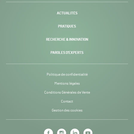
-
ACTUALITÉS
PRATIQUES
RECHERCHE & INNOVATION
PAROLES D’EXPERTS
Politique de confidentialité
Mentions légales
Conditions Générales de Vente
Contact
Gestion des cookies