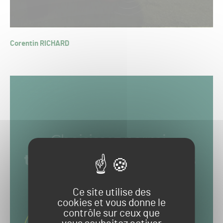
Corentin RICHARD
Ce site utilise des
cookies et vous donne le
contrôle sur ceux que