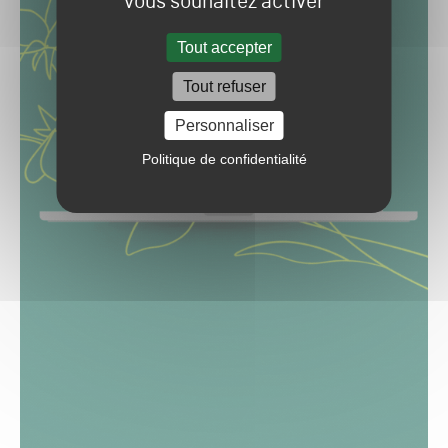
vous souhaitez activer
Tout accepter
Tout refuser
Personnaliser
Politique de confidentialité