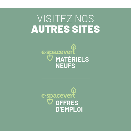
SUIVANT :
VISITEZ NOS
AUTRES SITES
MATÉRIELS
NEUFS
OFFRES
D’EMPLOI