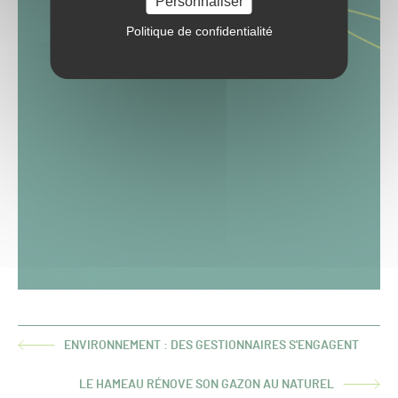
Personnaliser
Politique de confidentialité
ENVIRONNEMENT : DES GESTIONNAIRES S'ENGAGENT
ARTICLE
PRÉCÉDENT :
LE HAMEAU RÉNOVE SON GAZON AU NATUREL
ARTICLE