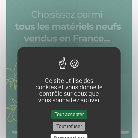
Ce site utilise des
cookies et vous donne le
contrôle sur ceux que
vous souhaitez activer
Tout accepter
Tout refuser