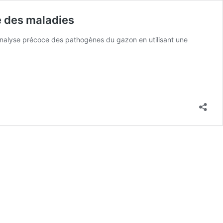
e des maladies
analyse précoce des pathogènes du gazon en utilisant une