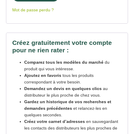
Mot de passe perdu ?
Créez gratuitement votre compte
pour ne rien rater :
Comparez tous les modèles du marché
du
produit qui vous intéresse.
Ajoutez en favoris
tous les produits
correspondant à votre besoin.
Demandez un devis en quelques clics
au
distributeur le plus proche de chez vous.
Gardez un historique de vos recherches et
demandes précédentes
et relancez-les en
quelques secondes.
Créez votre carnet d’adresses
en sauvegardant
les contacts des distributeurs les plus proches de