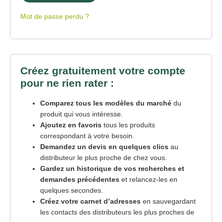
Mot de passe perdu ?
Créez gratuitement votre compte
pour ne rien rater :
Comparez tous les modèles du marché
du
produit qui vous intéresse.
Ajoutez en favoris
tous les produits
correspondant à votre besoin.
Demandez un devis en quelques clics
au
distributeur le plus proche de chez vous.
Gardez un historique de vos recherches et
demandes précédentes
et relancez-les en
quelques secondes.
Créez votre carnet d’adresses
en sauvegardant
les contacts des distributeurs les plus proches de