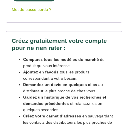
Mot de passe perdu ?
Créez gratuitement votre compte
pour ne rien rater :
Comparez tous les modèles du marché
du
produit qui vous intéresse.
Ajoutez en favoris
tous les produits
correspondant à votre besoin.
Demandez un devis en quelques clics
au
distributeur le plus proche de chez vous.
Gardez un historique de vos recherches et
demandes précédentes
et relancez-les en
quelques secondes.
Créez votre carnet d’adresses
en sauvegardant
les contacts des distributeurs les plus proches de