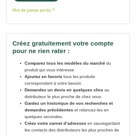
Mot de passe perdu ?
Créez gratuitement votre compte
pour ne rien rater :
Comparez tous les modèles du marché
du
produit qui vous intéresse.
Ajoutez en favoris
tous les produits
correspondant à votre besoin.
Demandez un devis en quelques clics
au
distributeur le plus proche de chez vous.
Gardez un historique de vos recherches et
demandes précédentes
et relancez-les en
quelques secondes.
Créez votre carnet d’adresses
en sauvegardant
les contacts des distributeurs les plus proches de